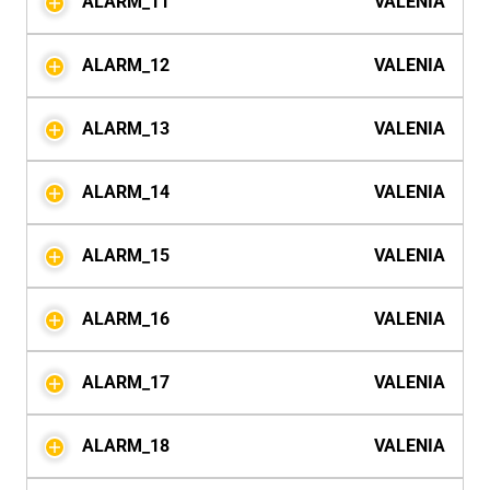
ALARM_11
VALENIA
ALARM_12
VALENIA
ALARM_13
VALENIA
ALARM_14
VALENIA
ALARM_15
VALENIA
ALARM_16
VALENIA
ALARM_17
VALENIA
ALARM_18
VALENIA