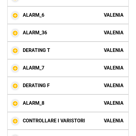
ALARM_6
VALENIA
ALARM_36
VALENIA
DERATING T
VALENIA
ALARM_7
VALENIA
DERATING F
VALENIA
ALARM_8
VALENIA
CONTROLLARE I VARISTORI
VALENIA