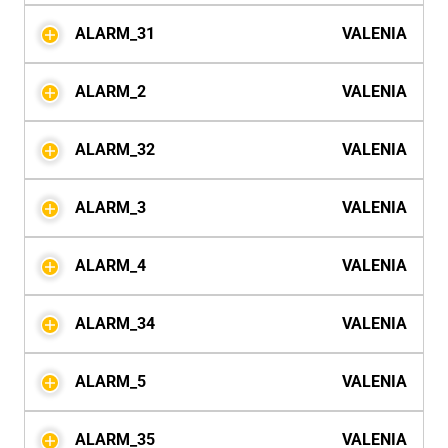
ALARM_31
VALENIA
ALARM_2
VALENIA
ALARM_32
VALENIA
ALARM_3
VALENIA
ALARM_4
VALENIA
ALARM_34
VALENIA
ALARM_5
VALENIA
ALARM_35
VALENIA