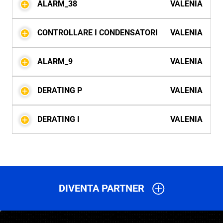
ALARM_38
VALENIA
CONTROLLARE I CONDENSATORI
VALENIA
ALARM_9
VALENIA
DERATING P
VALENIA
DERATING I
VALENIA
DIVENTA PARTNER