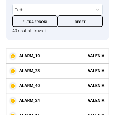
40 risultati trovati
ALARM_10
VALENIA
ALARM_23
VALENIA
ALARM_40
VALENIA
ALARM_24
VALENIA