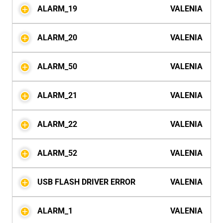
ALARM_19
VALENIA
ALARM_20
VALENIA
ALARM_50
VALENIA
ALARM_21
VALENIA
ALARM_22
VALENIA
ALARM_52
VALENIA
USB FLASH DRIVER ERROR
VALENIA
ALARM_1
VALENIA