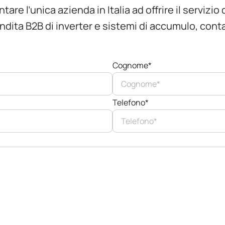
are l’unica azienda in Italia ad offrire il servizio
ndita B2B di inverter e sistemi di accumulo, conta
Cognome*
Telefono*