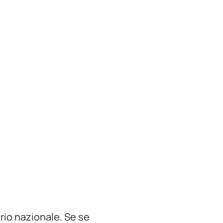
orio nazionale. Se se