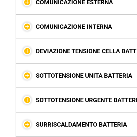
COMUNICAZIONE ESTERNA
COMUNICAZIONE INTERNA
DEVIAZIONE TENSIONE CELLA BATT
SOTTOTENSIONE UNITA BATTERIA
SOTTOTENSIONE URGENTE BATTER
SURRISCALDAMENTO BATTERIA