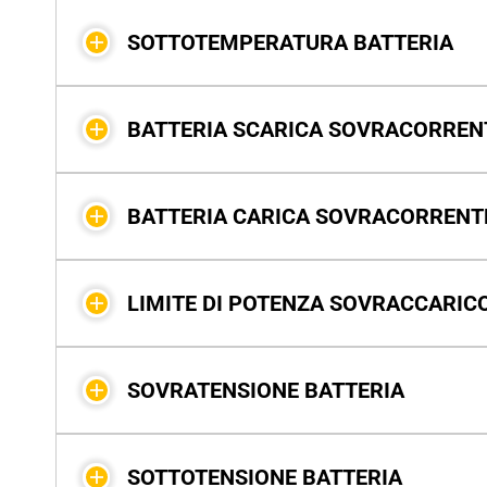
SOTTOTEMPERATURA BATTERIA
BATTERIA SCARICA SOVRACORREN
BATTERIA CARICA SOVRACORRENT
LIMITE DI POTENZA SOVRACCARIC
SOVRATENSIONE BATTERIA
SOTTOTENSIONE BATTERIA