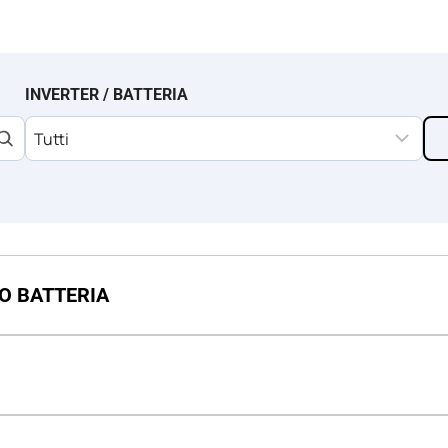
INVERTER / BATTERIA
O BATTERIA