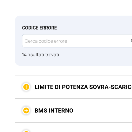
CODICE ERRORE
14 risultati trovati
LIMITE DI POTENZA SOVRA-SCARIC
BMS INTERNO